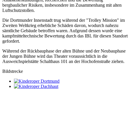
bergbaulicher Risiken, insbesondere im Zusammenhang mit alten
Luftschutzstollen.
Die Dortmunder Innenstadt trug während der "Trolley Mission" im
Zweiten Weltkrieg erhebliche Schäden davon, wodurch nahezu
sämtliche Gebäude betroffen waren. Aufgrund dessen wurde eine
kampfmitteltechnische Bewertung durch das IBL für diesen Standort
gefordert.
Während der Rückbauphase der alten Bühne und der Neubauphase
der Jungen Bühne wird das Theater voraussichtlich in die
Ausweichspielstätte Schalthaus 101 an der Hochofenstraße ziehen.
Bildstrecke